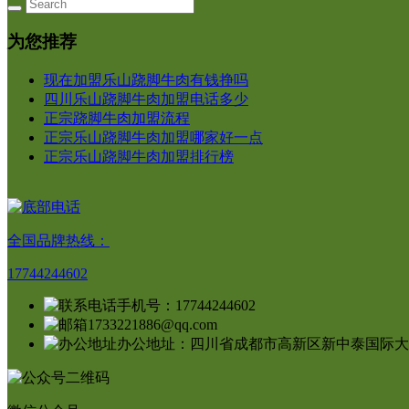
为您推荐
现在加盟乐山跷脚牛肉有钱挣吗
四川乐山跷脚牛肉加盟电话多少
正宗跷脚牛肉加盟流程
正宗乐山跷脚牛肉加盟哪家好一点
正宗乐山跷脚牛肉加盟排行榜
全国品牌热线：
17744244602
手机号：17744244602
1733221886@qq.com
办公地址：四川省成都市高新区新中泰国际大厦