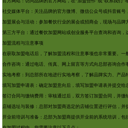
官方网站：访问品牌的官方网站，在“加盟合作”或“联系我们”
社交媒体平台：关注品牌的官方微博、微信公众号或抖音账号
加盟展会与活动：参加餐饮行业的展会或招商会，现场与品牌
第三方平台：通过餐饮加盟网站或创业服务平台查询和咨询，
加盟流程与注意事项
在获取加盟电话后，了解加盟流程和注意事项也非常重要。一
合作咨询：通过电话、传真、网上留言等方式向总部咨询合作
实地考察：到总部所在地进行实地考察，了解品牌实力、产品
填写加盟申请表：确定加盟意向后，填写加盟申请表并提交给
签订合同与缴纳费用：审核通过后，双方签订加盟合同，并缴
店铺选址与装修：总部对加盟商选定的店铺位置进行评估，并
开业前培训与准备：总部为加盟商提供开业前的系统培训，包
在加盟过程中，您需要注意以下几点：