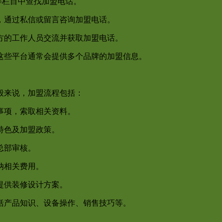
等栏目中查找加盟电话。
，通过私信或留言咨询加盟电话。
方的工作人员交流并获取加盟电话。
这些平台通常会提供多个品牌的加盟信息。
般来说，加盟流程包括：
事项，索取相关资料。
特色及加盟政策。
总部审核。
纳相关费用。
提供装修设计方案。
括产品知识、设备操作、销售技巧等。