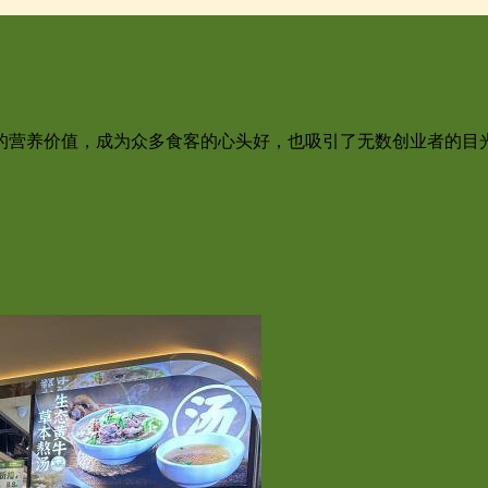
的营养价值，成为众多食客的心头好，也吸引了无数创业者的目