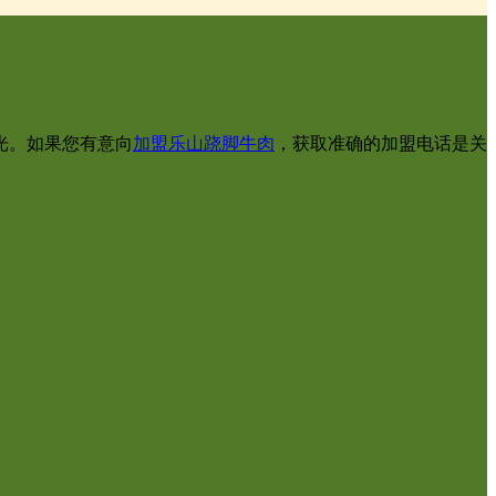
光。如果您有意向
加盟乐山跷脚牛肉
，获取准确的加盟电话是关