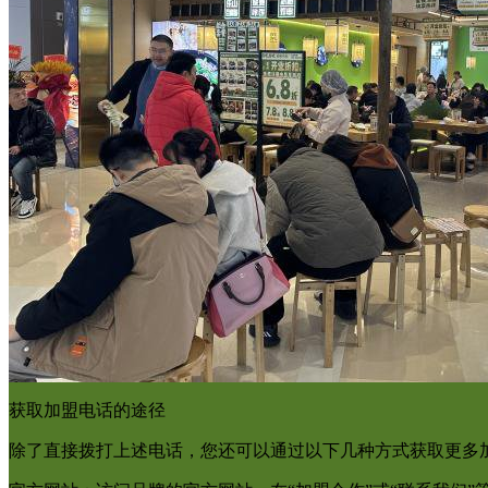
获取加盟电话的途径
除了直接拨打上述电话，您还可以通过以下几种方式获取更多