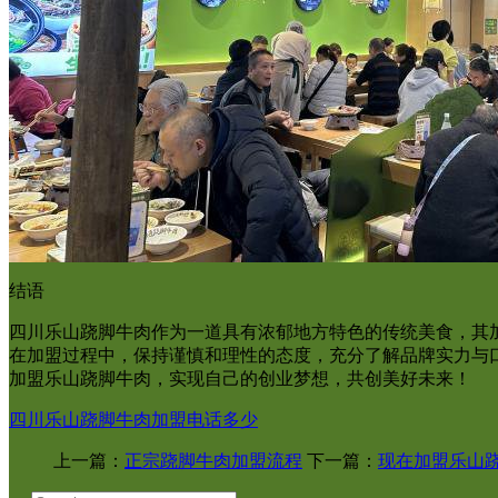
结语
四川乐山跷脚牛肉作为一道具有浓郁地方特色的传统美食，其
在加盟过程中，保持谨慎和理性的态度，充分了解品牌实力与
加盟乐山跷脚牛肉，实现自己的创业梦想，共创美好未来！
四川乐山跷脚牛肉加盟电话多少
上一篇：
正宗跷脚牛肉加盟流程
下一篇：
现在加盟乐山