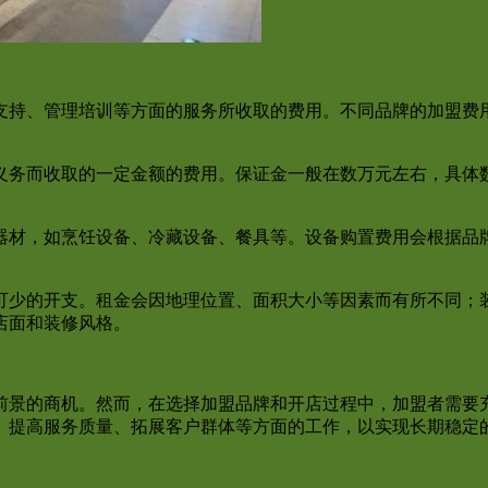
支持、管理培训等方面的服务所收取的费用。不同品牌的加盟费
。
义务而收取的一定金额的费用。保证金一般在数万元左右，具体
器材，如烹饪设备、冷藏设备、餐具等。设备购置费用会根据品
可少的开支。租金会因地理位置、面积大小等因素而有所不同；
店面和装修风格。
前景的商机。然而，在选择加盟品牌和开店过程中，加盟者需要
、提高服务质量、拓展客户群体等方面的工作，以实现长期稳定