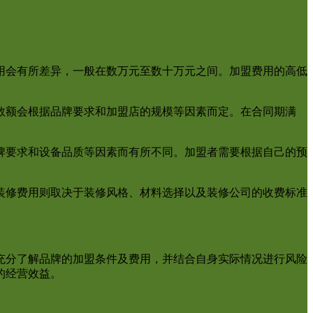
用会有所差异，一般在数万元至数十万元之间。加盟费用的高低
数额会根据品牌要求和加盟店的规模等因素而定。在合同期满
牌要求和设备品质等因素而有所不同。加盟者需要根据自己的预
装修费用则取决于装修风格、材料选择以及装修公司的收费标准
充分了解品牌的加盟条件及费用，并结合自身实际情况进行风险
的经营效益。