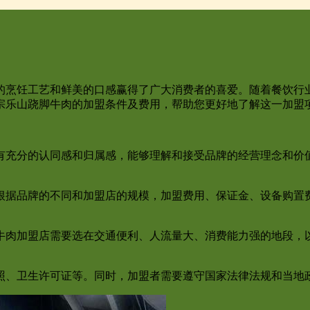
的烹饪工艺和鲜美的口感赢得了广大消费者的喜爱。随着餐饮行
宗乐山跷脚牛肉的加盟条件及费用，帮助您更好地了解这一加盟
有充分的认同感和归属感，能够理解和接受品牌的经营理念和价
根据品牌的不同和加盟店的规模，加盟费用、保证金、设备购置
牛肉加盟店需要选在交通便利、人流量大、消费能力强的地段，
照、卫生许可证等。同时，加盟者需要遵守国家法律法规和当地