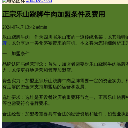
400-028-7280
正宗乐山跷脚牛肉加盟条件及费用
2024-07-17 13:42
admin
乐山跷脚牛肉，作为四川省乐山市的一道传统名菜，以其独特
牌
，以分享这一美食盛宴带来的商机。本文将为您详细解析正
一、加盟条件
品牌认同与经营理念：首先，加盟者需要对乐山跷脚牛肉品牌
力，以便更好地运营和管理加盟店。
资金实力：加盟正宗乐山跷脚牛肉品牌需要一定的资金实力。
有足够的资金来支持加盟店的运营和发展。
选址要求：选址是开设餐饮店的重要环节之一。正宗乐山跷脚
等也需要符合品牌要求。
合法经营：加盟者需要具有合法的经营资质和证件，如营业执