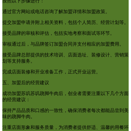
按照以下步骤进行：
通过官方网站或电话咨询了解加盟详情和加盟政策。
提交加盟申请并附上相关资料，包括个人简历、经营计划等。
接受品牌的审核和评估，包括实地考察和面试等环节。
审核通过后，与品牌签订加盟合同并支付相应的加盟费用。
接受品牌总部提供的技术培训、店面选址、装修设计、营销策
划等支持服务。
完成店面装修和开业准备工作，正式开业运营。
五、加盟后的经营建议
成功加盟苏叽苏叽跷脚牛肉后，创业者需要注重以下几个方面
的经营建议：
保持产品品质和口感的一致性，确保消费者每次都能品尝到美
味的跷脚牛肉。
注重店面形象和服务质量，为消费者提供舒适、温馨的用餐环