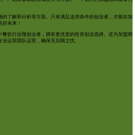
场的了解和分析等方面。只有满足这些条件的创业者，才能在加
美好未来！
中餐饮行业预创业者，拥有更优质的投资创业选择。还为加盟商
专业运营团队运营，确保无后顾之忧。