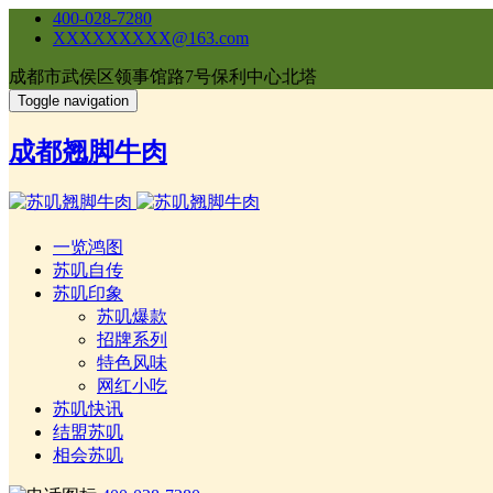
400-028-7280
XXXXXXXXX@163.com
成都市武侯区领事馆路7号保利中心北塔
Toggle navigation
成都翘脚牛肉
一览鸿图
苏叽自传
苏叽印象
苏叽爆款
招牌系列
特色风味
网红小吃
苏叽快讯
结盟苏叽
相会苏叽