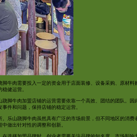
跷脚牛肉需要投入一定的资金用于店面装修、设备采购、原材料
的稳健运营。
山跷脚牛肉加盟店铺的运营需要依靠一个高效、团结的团队。因
发事件和问题，保持店铺的稳定运营。
析。乐山跷脚牛肉虽然具有广泛的市场前景，但不同地区的消费
程中做出针对性的调整和创新。
。在选择加盟品牌时，创业者需要关注品牌的知名度、市场影响