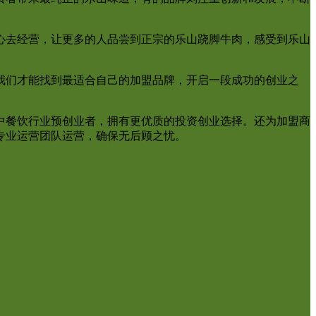
心去经营，让更多的人品尝到正宗的乐山跷脚牛肉，感受到乐山
我们才能找到最适合自己的加盟品牌，开启一段成功的创业之
中餐饮行业预创业者，拥有更优质的投资创业选择。还为加盟商
专业运营团队运营，确保无后顾之忧。