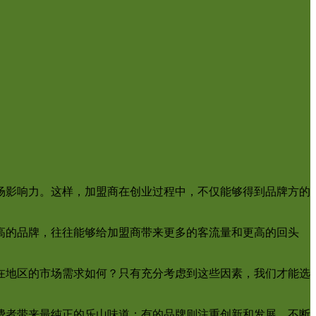
场影响力。这样，加盟商在创业过程中，不仅能够得到品牌方的
高的品牌，往往能够给加盟商带来更多的客流量和更高的回头
在地区的市场需求如何？只有充分考虑到这些因素，我们才能选
费者带来最纯正的乐山味道；有的品牌则注重创新和发展，不断