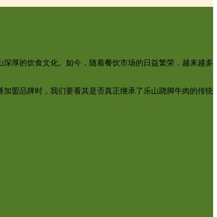
山深厚的饮食文化。如今，随着餐饮市场的日益繁荣，越来越多
择加盟品牌时，我们要看其是否真正继承了乐山跷脚牛肉的传统