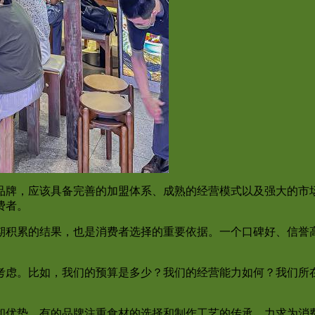
品牌，应该具备完善的加盟体系、成熟的经营模式以及强大的市
费者。
期积累的结果，也是消费者选择的重要依据。一个口碑好、信誉
考虑。比如，我们的预算是多少？我们的经营能力如何？我们所
和优势。有的品牌注重食材的选择和制作工艺的传承，力求为消