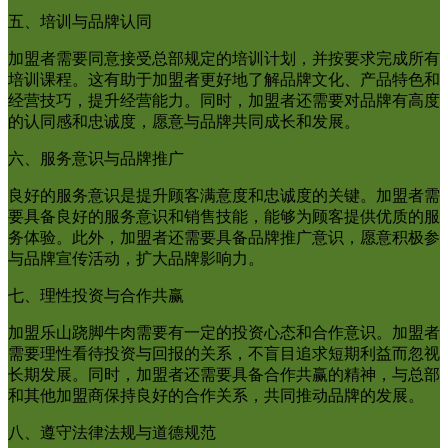
五、培训与品牌认同
加盟者需要同意接受总部规定的培训计划，并按要求完成所有
培训课程。这有助于加盟者更好地了解品牌文化、产品特色和
经营技巧，提升经营能力。同时，加盟者还需要对品牌有高度
的认同感和忠诚度，愿意与品牌共同成长和发展。
六、服务意识与品牌推广
良好的服务意识是提升顾客满意度和忠诚度的关键。加盟者需
要具备良好的服务意识和销售技能，能够为顾客提供优质的服
务体验。此外，加盟者还需要具备品牌推广意识，愿意积极参
与品牌宣传活动，扩大品牌影响力。
七、理性投资与合作共赢
加盟乐山跷脚牛肉需要有一定的投资心态和合作意识。加盟者
需要理性看待投资与回报的关系，不盲目追求短期利益而忽视
长期发展。同时，加盟者还需要具备合作共赢的精神，与总部
和其他加盟商保持良好的合作关系，共同推动品牌的发展。
八、遵守法律法规与道德规范