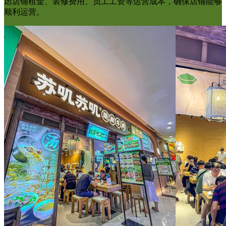
虑店铺租金、装修费用、员工工资等运营成本，确保店铺能够
顺利运营。