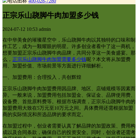
400-028-7280
正宗乐山跷脚牛肉加盟多少钱
2024-07-12 10:53
admin
在中华美食的璀璨星空中，乐山跷脚牛肉以其独特的口味和制
作工艺，成为一颗耀眼的明星。许多创业者看中了这一商机，
想要加盟正宗乐山跷脚牛肉品牌，共同分享这一美食盛宴。那
么，
正宗乐山跷脚牛肉加盟需要多少钱
呢？本文将从加盟费
用、加盟价值、市场前景等方面进行详细解析。
一、加盟费用：合理投入，共创辉煌
正宗乐山跷脚牛肉加盟费用因品牌、地区、店铺规模等因素而
异。一般来说，加盟费用包括加盟金、保证金、品牌使用费、
设备费、首批原料费等。根据市场调查，正宗乐山跷脚牛肉的
加盟费用大致在5万元至10万元之间。具体费用还需根据加盟
商的实际情况和所选品牌的要求而定。
在加盟过程中，创业者需要认真了解品牌的加盟政策、费用构
成以及合同条款，确保自己的投资安全。同时，创业者还需考