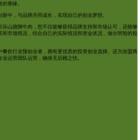
者的青睐。
创新中，与品牌共同成长，实现自己的创业梦想。
宗乐山跷脚牛肉，您不仅能够获得品牌支持和市场认可，还能够
策和市场情况，结合自己的实际情况和资金状况，做出明智的投
中餐饮行业预创业者，拥有更优质的投资创业选择。还为加盟商
专业运营团队运营，确保无后顾之忧。